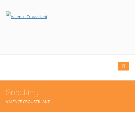
Snacking
VALENCE CROUSTILLANT