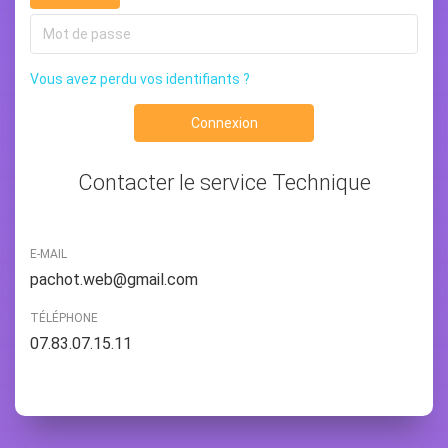
Vous avez perdu vos identifiants ?
Connexion
Contacter le service Technique
E-MAIL
pachot.web@gmail.com
TÉLÉPHONE
07.83.07.15.11